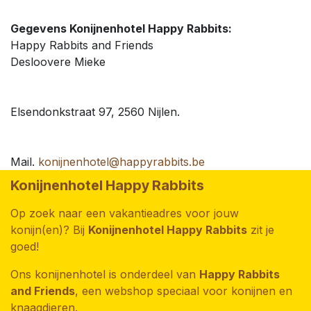
Gegevens Konijnenhotel Happy Rabbits:
Happy Rabbits and Friends
Desloovere Mieke
Elsendonkstraat 97, 2560 Nijlen.
Mail.
konijnenhotel@happyrabbits.be
Konijnenhotel Happy Rabbits
Op zoek naar een vakantieadres voor jouw
konijn(en)? Bij
Konijnenhotel Happy Rabbits
zit je
goed!
Ons konijnenhotel is onderdeel van
Happy Rabbits
and Friends
, een webshop speciaal voor konijnen en
knaagdieren.