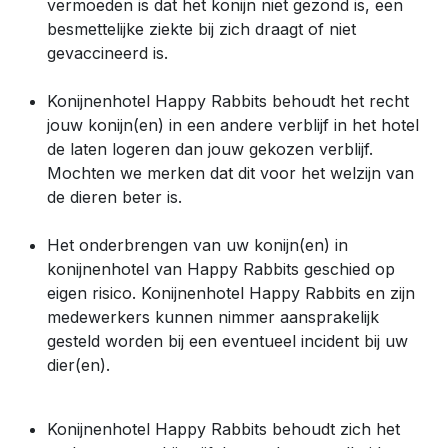
vermoeden is dat het konijn niet gezond is, een
besmettelijke ziekte bij zich draagt of niet
gevaccineerd is.
Konijnenhotel Happy Rabbits behoudt het recht
jouw konijn(en) in een andere verblijf in het hotel
de laten logeren dan jouw gekozen verblijf.
Mochten we merken dat dit voor het welzijn van
de dieren beter is.
Het onderbrengen van uw konijn(en) in
konijnenhotel van Happy Rabbits geschied op
eigen risico. Konijnenhotel Happy Rabbits en zijn
medewerkers kunnen nimmer aansprakelijk
gesteld worden bij een eventueel incident bij uw
dier(en).
Konijnenhotel Happy Rabbits behoudt zich het