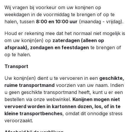
Wij vragen bij voorkeur om uw konijnen op
weekdagen in de voormiddag te brengen of op te
halen, tussen
8:00 en 10:00 uur
(maandag - vrijdag).
Houd er rekening mee dat het normaal niet mogelijk is
om uw konijn(en) op
zaterdagen (alleen op
afspraak), zondagen en feestdagen
te brengen of
op te halen.
Transport
Uw konijn(en) dient u te vervoeren in een
geschikte,
ruime transportmand
voorzien van uw naam. Indien
u geen geschikte transportmand heeft, kunt u er een
bestellen via onze webwinkel.
Konijnen mogen niet
vervoerd worden in kartonnen dozen, los, of in te
kleine transportbenches
, omdat dit onnodige stress
veroorzaakt.