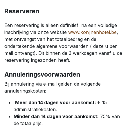
Reserveren
Een reservering is alleen definitief na een volledige
inschrijving via onze website
www.konijnenhotel.be
,
met ontvangst van het totaalbedrag en de
ondertekende algemene voorwaarden ( deze u per
mail ontvangt). Dit binnen de 3 werkdagen vanaf u de
reservering ingezonden heeft.
Annuleringsvoorwaarden
Bij annulering via e-mail gelden de volgende
annuleringskosten:
Meer dan 14 dagen voor aankomst:
€ 15
administratiekosten.
Minder dan 14 dagen voor aankomst:
75% van
de totaalprijs.