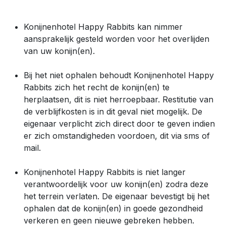
Konijnenhotel Happy Rabbits kan nimmer
aansprakelijk gesteld worden voor het overlijden
van uw konijn(en).
Bij het niet ophalen behoudt Konijnenhotel Happy
Rabbits zich het recht de konijn(en) te
herplaatsen, dit is niet herroepbaar. Restitutie van
de verblijfkosten is in dit geval niet mogelijk. De
eigenaar verplicht zich direct door te geven indien
er zich omstandigheden voordoen, dit via sms of
mail.
Konijnenhotel Happy Rabbits is niet langer
verantwoordelijk voor uw konijn(en) zodra deze
het terrein verlaten. De eigenaar bevestigt bij het
ophalen dat de konijn(en) in goede gezondheid
verkeren en geen nieuwe gebreken hebben.